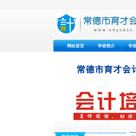
网站首页
学校简介
学