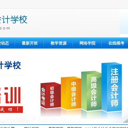
校动态
最新开班
教学资源
网络学院
在线模考