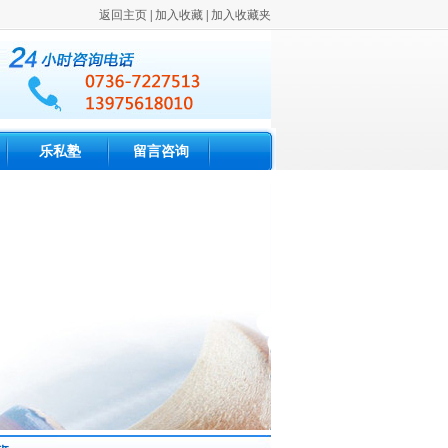
返回主页
|
加入收藏
|
加入收藏夹
乐私塾
留言咨询